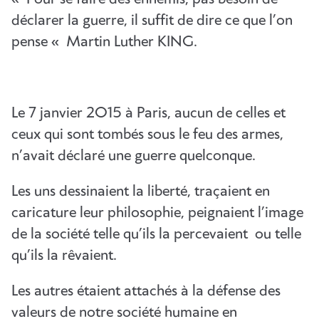
déclarer la guerre, il suffit de dire ce que l’on
pense « Martin Luther KING.
Le 7 janvier 2O15 à Paris, aucun de celles et
ceux qui sont tombés sous le feu des armes,
n’avait déclaré une guerre quelconque.
Les uns dessinaient la liberté, traçaient en
caricature leur philosophie, peignaient l’image
de la société telle qu’ils la percevaient ou telle
qu’ils la rêvaient.
Les autres étaient attachés à la défense des
valeurs de notre société humaine en