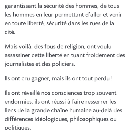
garantissant la sécurité des hommes, de tous
les hommes en leur permettant d’aller et venir
en toute liberté, sécurité dans les rues de la
cité.
Mais voilà, des fous de religion, ont voulu
assassiner cette liberté en tuant froidement des
journalistes et des policiers.
Ils ont cru gagner, mais ils ont tout perdu !
Ils ont réveillé nos consciences trop souvent
endormies, ils ont réussi à faire resserrer les
liens de la grande chaîne humaine au-delà des
différences idéologiques, philosophiques ou
politiques.