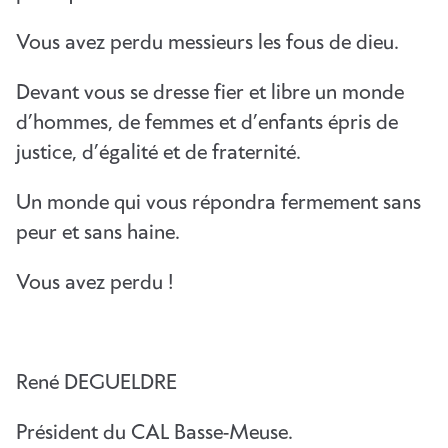
Vous avez perdu messieurs les fous de dieu.
Devant vous se dresse fier et libre un monde
d’hommes, de femmes et d’enfants épris de
justice, d’égalité et de fraternité.
Un monde qui vous répondra fermement sans
peur et sans haine.
Vous avez perdu !
René DEGUELDRE
Président du CAL Basse-Meuse.