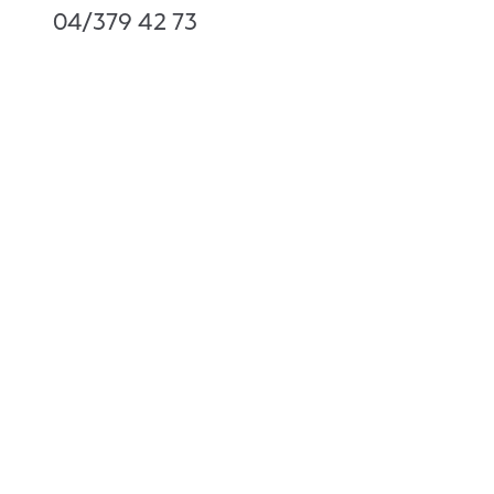
04/379 42 73