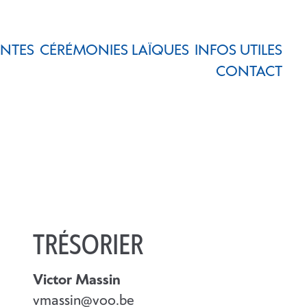
ENTES
CÉRÉMONIES LAÏQUES
INFOS UTILES
CONTACT
TRÉSORIER
Victor Massin
vmassin@voo.be