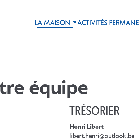
LA MAISON
ACTIVITÉS PERMAN
tre équipe
TRÉSORIER
Henri Libert
libert.henri@outlook.be