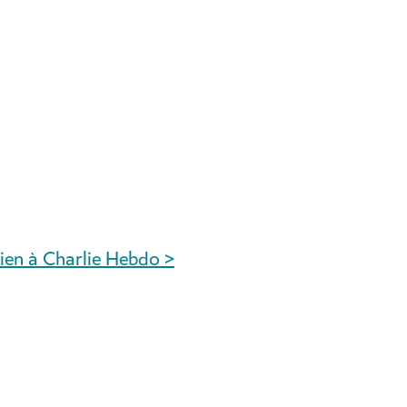
ien à Charlie Hebdo >