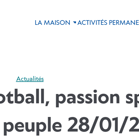
LA MAISON
ACTIVITÉS PERMAN
Actualités
tball, passion s
 peuple 28/01/