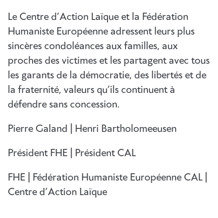
Le Centre d’Action Laïque et la Fédération
Humaniste Européenne adressent leurs plus
sincères condoléances aux familles, aux
proches des victimes et les partagent avec tous
les garants de la démocratie, des libertés et de
la fraternité, valeurs qu’ils continuent à
défendre sans concession.
Pierre Galand | Henri Bartholomeeusen
Président FHE | Président CAL
FHE | Fédération Humaniste Européenne CAL |
Centre d’Action Laïque