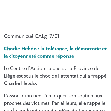
Communiqué CALg 7/01
Charlie Hebdo : la tolérance, la démocratie et
la citoyenneté comme réponse
Le Centre d’Action Laïque de la Province de
Liège est sous le choc de l’attentat qui a frappé
Charlie Hebdo.
L’association tient à marquer son soutien aux
proches des victimes. Par ailleurs, elle rappelle
que la confrontation des idées doit pouvoir se