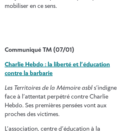
mobiliser en ce sens.
Communiqué TM (07/01)
Charlie Hebdo : la liberté et l’éducation
contre la barbarie
Les Territoires de la Mémoire asbl
s’indigne
face à l’attentat perpétré contre Charlie
Hebdo. Ses premières pensées vont aux
proches des victimes.
L’association, centre d’éducation à la