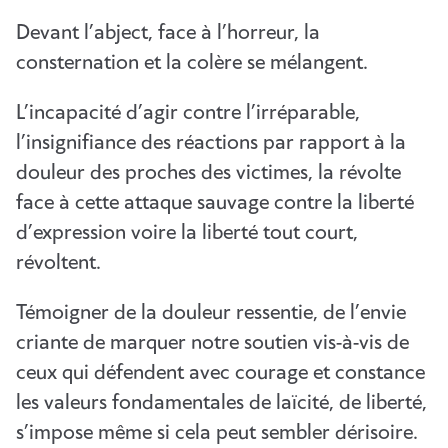
Devant l’abject, face à l’horreur, la
consternation et la colère se mélangent.
L’incapacité d’agir contre l’irréparable,
l’insignifiance des réactions par rapport à la
douleur des proches des victimes, la révolte
face à cette attaque sauvage contre la liberté
d’expression voire la liberté tout court,
révoltent.
Témoigner de la douleur ressentie, de l’envie
criante de marquer notre soutien vis-à-vis de
ceux qui défendent avec courage et constance
les valeurs fondamentales de laïcité, de liberté,
s’impose même si cela peut sembler dérisoire.