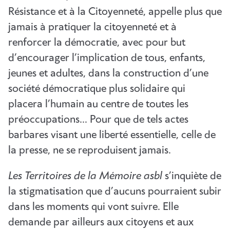
Résistance et à la Citoyenneté, appelle plus que
jamais à pratiquer la citoyenneté et à
renforcer la démocratie, avec pour but
d’encourager l’implication de tous, enfants,
jeunes et adultes, dans la construction d’une
société démocratique plus solidaire qui
placera l’humain au centre de toutes les
préoccupations… Pour que de tels actes
barbares visant une liberté essentielle, celle de
la presse, ne se reproduisent jamais.
Les Territoires de la Mémoire asbl
s’inquiète de
la stigmatisation que d’aucuns pourraient subir
dans les moments qui vont suivre. Elle
demande par ailleurs aux citoyens et aux