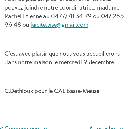
pouvez joindre notre coordinatrice, madame
Rachel Etienne au 0477/78 34 79 ou 04/ 265
96 48 ou
laicite.vise@gmail.com
C’est avec plaisir que nous vous accueillerons
dans notre maison le mercredi 9 décembre.
C.Dethioux pour le CAL Basse-Meuse
< Communiqué du
Approche de