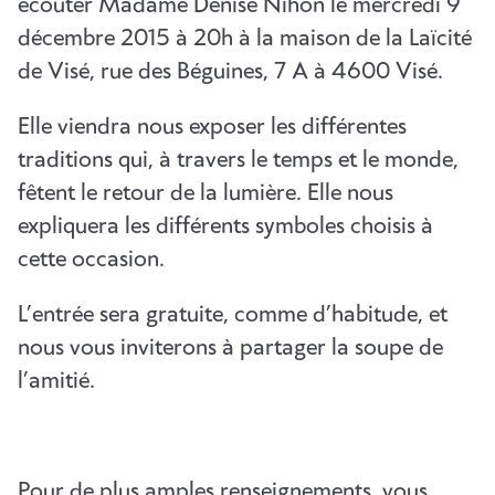
écouter Madame Denise Nihon le mercredi 9
décembre 2015 à 20h à la maison de la Laïcité
de Visé, rue des Béguines, 7 A à 4600 Visé.
Elle viendra nous exposer les différentes
traditions qui, à travers le temps et le monde,
fêtent le retour de la lumière. Elle nous
expliquera les différents symboles choisis à
cette occasion.
L’entrée sera gratuite, comme d’habitude, et
nous vous inviterons à partager la soupe de
l’amitié.
Pour de plus amples renseignements, vous