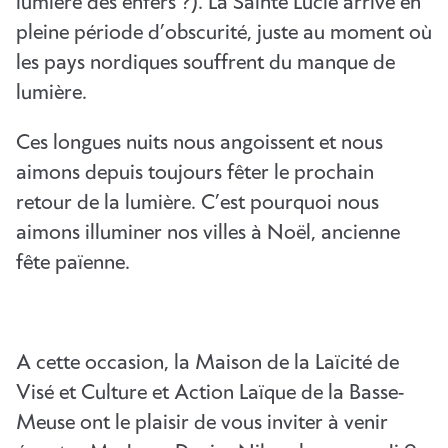
lumière des enfers ?). La Sainte Lucie arrive en
pleine période d’obscurité, juste au moment où
les pays nordiques souffrent du manque de
lumière.
Ces longues nuits nous angoissent et nous
aimons depuis toujours fêter le prochain
retour de la lumière. C’est pourquoi nous
aimons illuminer nos villes à Noël, ancienne
fête païenne.
A cette occasion, la Maison de la Laïcité de
Visé et Culture et Action Laïque de la Basse-
Meuse ont le plaisir de vous inviter à venir