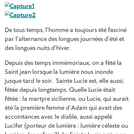
De tous temps, l’homme a toujours été fasciné
par l’alternance des longues journées d’été et
des longues nuits d’hiver.
Depuis des temps immémoriaux, on a fêté la
Saint jean lorsque la lumière nous inonde
jusque tard le soir. Sainte Lucie est, elle aussi,
fêtée depuis longtemps. Quelle Lucie était
fêtée : la martyre sicilienne, ou Lucie, qui aurait
été la première femme d’Adam qui avait des
accointances avec le diable, aussi appelé
Lucifer (porteur de lumière : lumière céleste ou