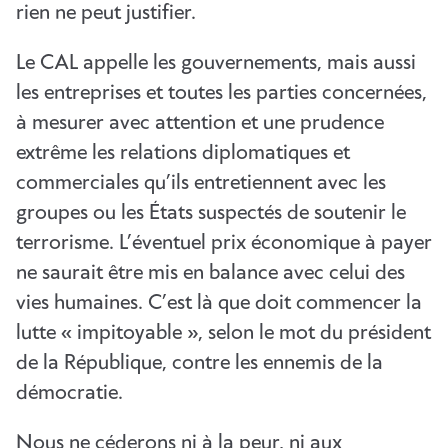
rien ne peut justifier.
Le CAL appelle les gouvernements, mais aussi
les entreprises et toutes les parties concernées,
à mesurer avec attention et une prudence
extrême les relations diplomatiques et
commerciales qu’ils entretiennent avec les
groupes ou les États suspectés de soutenir le
terrorisme. L’éventuel prix économique à payer
ne saurait être mis en balance avec celui des
vies humaines. C’est là que doit commencer la
lutte « impitoyable », selon le mot du président
de la République, contre les ennemis de la
démocratie.
Nous ne céderons ni à la peur, ni aux