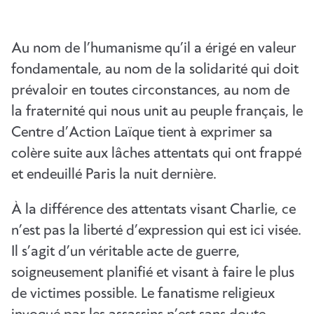
Au nom de l’humanisme qu’il a érigé en valeur
fondamentale, au nom de la solidarité qui doit
prévaloir en toutes circonstances, au nom de
la fraternité qui nous unit au peuple français, le
Centre d’Action Laïque tient à exprimer sa
colère suite aux lâches attentats qui ont frappé
et endeuillé Paris la nuit dernière.
À la différence des attentats visant Charlie, ce
n’est pas la liberté d’expression qui est ici visée.
Il s’agit d’un véritable acte de guerre,
soigneusement planifié et visant à faire le plus
de victimes possible. Le fanatisme religieux