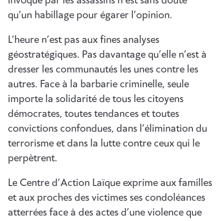
invoqué par les assassins n’est sans doute
qu’un habillage pour égarer l’opinion.
L’heure n’est pas aux fines analyses
géostratégiques. Pas davantage qu’elle n’est à
dresser les communautés les unes contre les
autres. Face à la barbarie criminelle, seule
importe la solidarité de tous les citoyens
démocrates, toutes tendances et toutes
convictions confondues, dans l’élimination du
terrorisme et dans la lutte contre ceux qui le
perpètrent.
Le Centre d’Action Laïque exprime aux familles
et aux proches des victimes ses condoléances
atterrées face à des actes d’une violence que