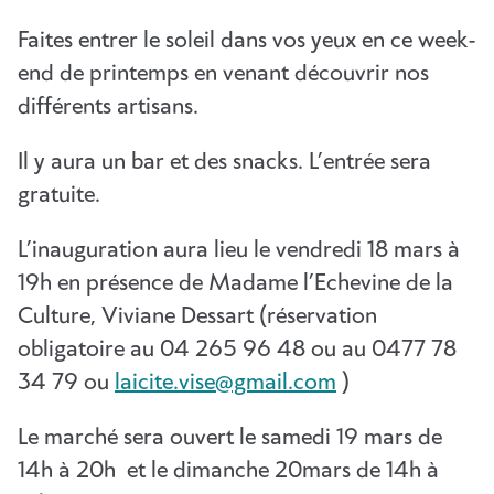
Faites entrer le soleil dans vos yeux en ce week-
end de printemps en venant découvrir nos
différents artisans.
Il y aura un bar et des snacks. L’entrée sera
gratuite.
L’inauguration aura lieu le vendredi 18 mars à
19h en présence de Madame l’Echevine de la
Culture, Viviane Dessart (réservation
obligatoire au 04 265 96 48 ou au 0477 78
34 79 ou
laicite.vise@gmail.com
)
Le marché sera ouvert le samedi 19 mars de
14h à 20h et le dimanche 20mars de 14h à