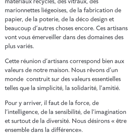
matériaux recyclés, des vitraux, des
marionnettes liégeoises, de la fabrication de
papier, de la poterie, de la déco design et
beaucoup d’autres choses encore. Ces artisans
vont vous émerveiller dans des domaines des
plus variés.
Cette réunion d’artisans correspond bien aux
valeurs de notre maison. Nous rêvons d’un
monde construit sur des valeurs essentielles
telles que la simplicité, la solidarité, l’amitié.
Pour y arriver, il faut de la force, de
l’intelligence, de la sensibilité, de l’imagination
et surtout de la diversité. Nous désirons « être
ensemble dans la différence».