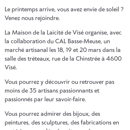
Le printemps arrive, vous avez envie de soleil ?
Venez nous rejoindre.
La Maison de la Laïcité de Visé organise, avec
la collaboration du CAL Basse-Meuse, un
marché artisanal les 18, 19 et 20 mars dans la
salle des tréteaux, rue de la Chinstrée à 4600
Visé.
Vous pourrez y découvrir ou retrouver pas
moins de 35 artisans passionnants et
passionnés par leur savoir-faire.
Vous pourrez admirer des bijoux, des
peintures, des sculptures, des fabrications en