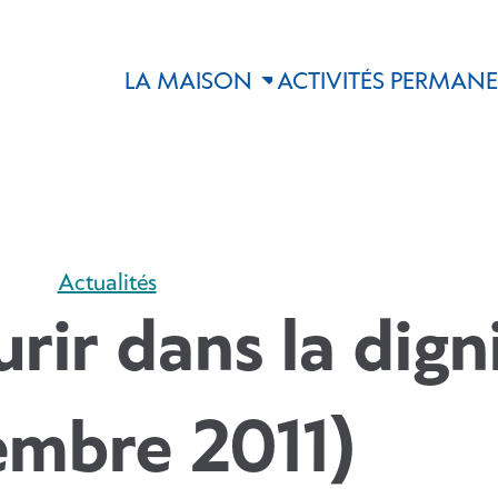
LA MAISON
ACTIVITÉS PERMAN
Actualités
rir dans la dign
mbre 2011)