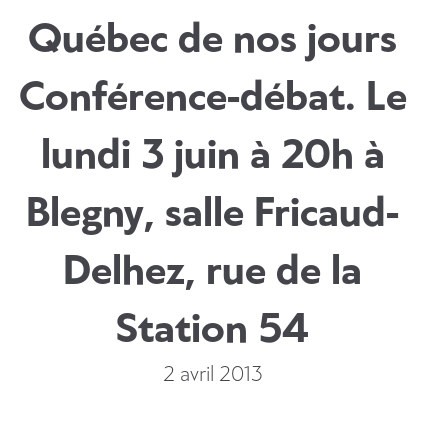
Québec de nos jours
Conférence-débat. Le
lundi 3 juin à 20h à
Blegny, salle Fricaud-
Delhez, rue de la
Station 54
2 avril 2013