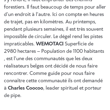
forestiers. Il faut beaucoup de temps pour aller
d’un endroit à l’autre. Ici on compte en heures
de trajet, pas en kilomètres. Au printemps,
pendant plusieurs semaines, il est très souvent
impossible de circuler. Le dégel rend les pistes
impraticables.
WEMOTACI
Superficie de
2980 hectares – Population de 1100 habitants
, est l’une des communautés que les deux
réalisateurs belges ont décidé de nous faire
rencontrer. Comme guide pour nous faire
connaître cette communauté ils ont demandé
à
Charles Coocoo
, leader spirituel et porteur
de pipe.