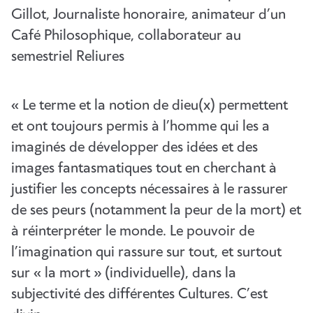
Gillot, Journaliste honoraire, animateur d’un
Café Philosophique, collaborateur au
semestriel Reliures
« Le terme et la notion de dieu(x) permettent
et ont toujours permis à l’homme qui les a
imaginés de développer des idées et des
images fantasmatiques tout en cherchant à
justifier les concepts nécessaires à le rassurer
de ses peurs (notamment la peur de la mort) et
à réinterpréter le monde. Le pouvoir de
l’imagination qui rassure sur tout, et surtout
sur « la mort » (individuelle), dans la
subjectivité des différentes Cultures. C’est