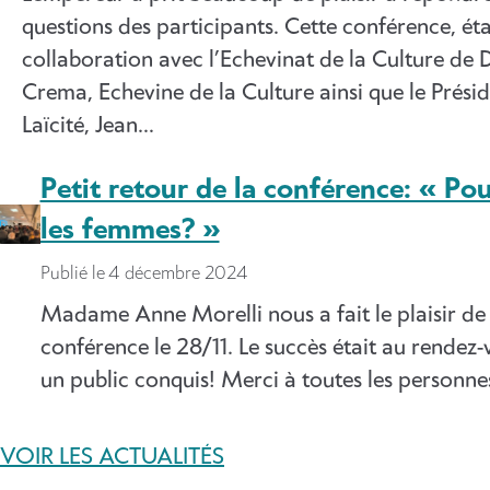
questions des participants. Cette conférence, éta
collaboration avec l’Echevinat de la Culture d
Crema, Echevine de la Culture ainsi que le Prési
Laïcité, Jean…
Petit retour de la conférence: « Po
les femmes? »
Publié le
4 décembre 2024
Madame Anne Morelli nous a fait le plaisir de
conférence le 28/11. Le succès était au rendez-
un public conquis! Merci à toutes les personne
VOIR LES ACTUALITÉS