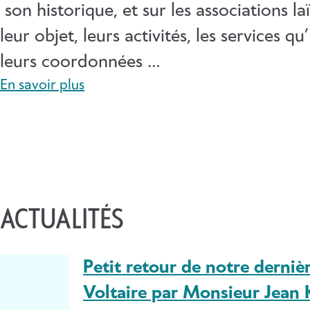
son historique, et sur les associations la
leur objet, leurs activités, les services qu
leurs coordonnées …
En savoir plus
ACTUALITÉS
Petit retour de notre derniè
Voltaire par Monsieur Jean 