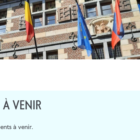
 À VENIR
ents à venir.