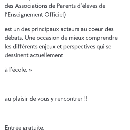
des Associations de Parents d’élèves de
l’Enseignement Officiel)
est un des principaux acteurs au coeur des
débats. Une occasion de mieux comprendre
les différents enjeux et perspectives qui se
dessinent actuellement
à l’école. »
au plaisir de vous y rencontrer !!
Entrée gratuite.