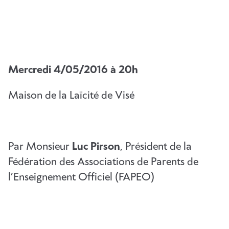
Mercredi 4/05/2016 à 20h
Maison de la Laïcité de Visé
Par Monsieur
Luc Pirson
, Président de la
Fédération des Associations de Parents de
l’Enseignement Officiel (FAPEO)