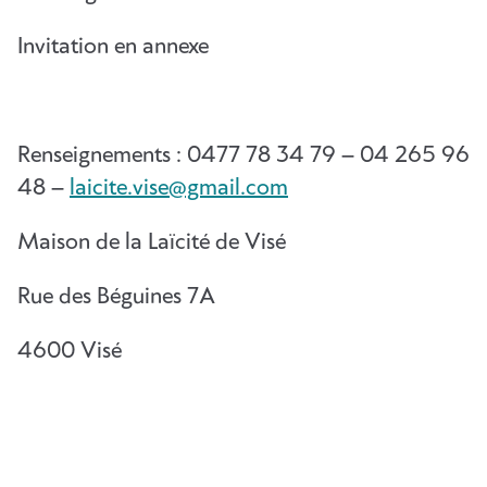
Invitation en annexe
Renseignements : 0477 78 34 79 – 04 265 96
48 –
laicite.vise@gmail.com
Maison de la Laïcité de Visé
Rue des Béguines 7A
4600 Visé