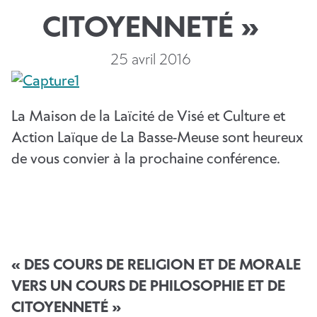
CITOYENNETÉ »
25 avril 2016
La Maison de la Laïcité de Visé et Culture et
Action Laïque de La Basse-Meuse sont heureux
de vous convier à la prochaine conférence.
« DES COURS DE RELIGION ET DE MORALE
VERS UN COURS DE PHILOSOPHIE ET DE
CITOYENNETÉ »