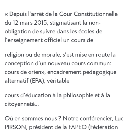
« Depuis l’arrêt de la Cour Constitutionnelle
du 12 mars 2015, stigmatisant la non-
obligation de suivre dans les écoles de
l’enseignement officiel un cours de
religion ou de morale, s’est mise en route la
conception d’un nouveau cours commun:
cours de «rien», encadrement pédagogique
alternatif (EPA), véritable
cours d’éducation à la philosophie et à la
citoyenneté…
Où en sommes-nous ? Notre conférencier, Luc
PIRSON, président de la FAPEO (Fédération