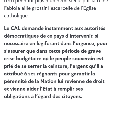
reçu pendant plus d’un demi-siècle par la reine
Fabiola aille grossir l’escarcelle de l’Eglise
catholique.
Le CAL demande instamment aux autorités
démocratiques de ce pays d’intervenir, si
nécessaire en légiférant dans l’urgence, pour
s’assurer que dans cette période de grave
crise budgétaire où le peuple souverain est
prié de se serrer la ceinture, l’argent qu’il a
attribué à ses régnants pour garantir la
pérennité de la Nation lui revienne de droit
et vienne aider l’Etat à remplir ses
obligations à l’égard des citoyens.