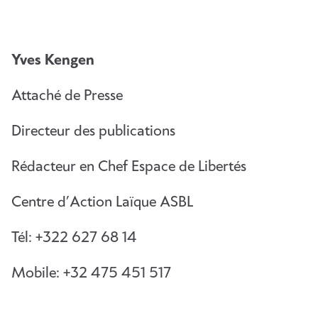
Yves Kengen
Attaché de Presse
Directeur des publications
Rédacteur en Chef Espace de Libertés
Centre d’Action Laïque ASBL
Tél: +322 627 68 14
Mobile: +32 475 451 517