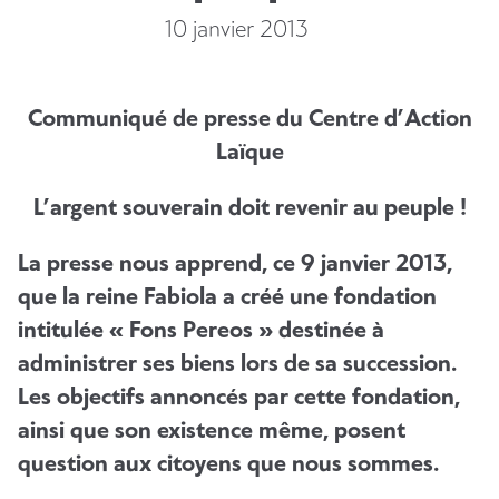
10 janvier 2013
Communiqué de presse du Centre d’Action
Laïque
L’argent souverain doit revenir au peuple !
La presse nous apprend, ce 9 janvier 2013,
que la reine Fabiola a créé une fondation
intitulée « Fons Pereos » destinée à
administrer ses biens lors de sa succession.
Les objectifs annoncés par cette fondation,
ainsi que son existence même, posent
question aux citoyens que nous sommes.