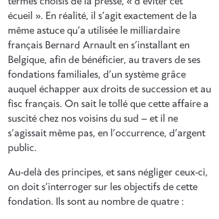
termes choisis de la presse, « d’éviter cet
écueil ». En réalité, il s’agit exactement de la
même astuce qu’a utilisée le milliardaire
français Bernard Arnault en s’installant en
Belgique, afin de bénéficier, au travers de ses
fondations familiales, d’un système grâce
auquel échapper aux droits de succession et au
fisc français. On sait le tollé que cette affaire a
suscité chez nos voisins du sud – et il ne
s’agissait même pas, en l’occurrence, d’argent
public.
Au-delà des principes, et sans négliger ceux-ci,
on doit s’interroger sur les objectifs de cette
fondation. Ils sont au nombre de quatre :