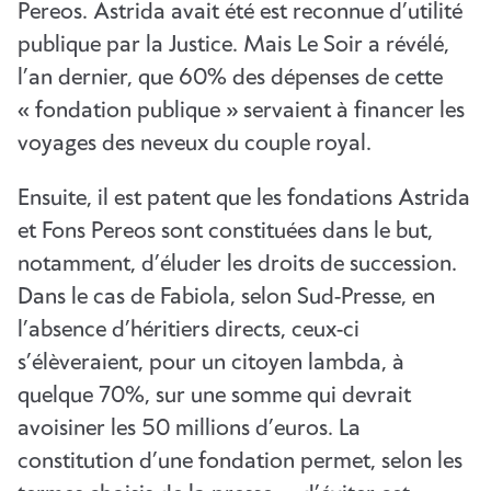
Pereos. Astrida avait été est reconnue d’utilité
publique par la Justice. Mais Le Soir a révélé,
l’an dernier, que 60% des dépenses de cette
« fondation publique » servaient à financer les
voyages des neveux du couple royal.
Ensuite, il est patent que les fondations Astrida
et Fons Pereos sont constituées dans le but,
notamment, d’éluder les droits de succession.
Dans le cas de Fabiola, selon Sud-Presse, en
l’absence d’héritiers directs, ceux-ci
s’élèveraient, pour un citoyen lambda, à
quelque 70%, sur une somme qui devrait
avoisiner les 50 millions d’euros. La
constitution d’une fondation permet, selon les