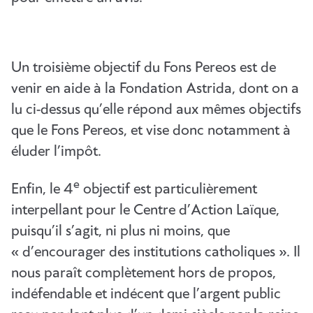
Un troisième objectif du Fons Pereos est de
venir en aide à la Fondation Astrida, dont on a
lu ci-dessus qu’elle répond aux mêmes objectifs
que le Fons Pereos, et vise donc notamment à
éluder l’impôt.
e
Enfin, le 4
objectif est particulièrement
interpellant pour le Centre d’Action Laïque,
puisqu’il s’agit, ni plus ni moins, que
« d’encourager des institutions catholiques ». Il
nous paraît complètement hors de propos,
indéfendable et indécent que l’argent public