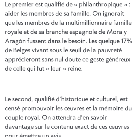
Le premier est qualifié de « philanthropique » :
aider les membres de sa famille. On ignorait
que les membres de la multimillionnaire famille
royale et de sa branche espagnole de Mora y
Aragón fussent dans le besoin. Les quelque 17%
de Belges vivant sous le seuil de la pauvreté
apprécieront sans nul doute ce geste généreux
de celle qui fut « leur » reine.
Le second, qualifié d’historique et culturel, est
censé promouvoir les œuvres et la mémoire du
couple royal. On attendra d’en savoir
davantage sur le contenu exact de ces œuvres
pour émettre un avis.