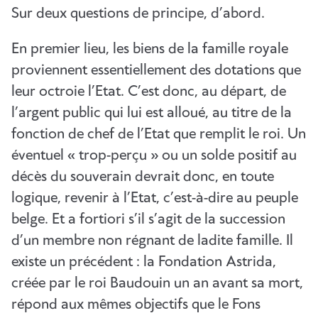
Sur deux questions de principe, d’abord.
En premier lieu, les biens de la famille royale
proviennent essentiellement des dotations que
leur octroie l’Etat. C’est donc, au départ, de
l’argent public qui lui est alloué, au titre de la
fonction de chef de l’Etat que remplit le roi. Un
éventuel « trop-perçu » ou un solde positif au
décès du souverain devrait donc, en toute
logique, revenir à l’Etat, c’est-à-dire au peuple
belge. Et a fortiori s’il s’agit de la succession
d’un membre non régnant de ladite famille. Il
existe un précédent : la Fondation Astrida,
créée par le roi Baudouin un an avant sa mort,
répond aux mêmes objectifs que le Fons