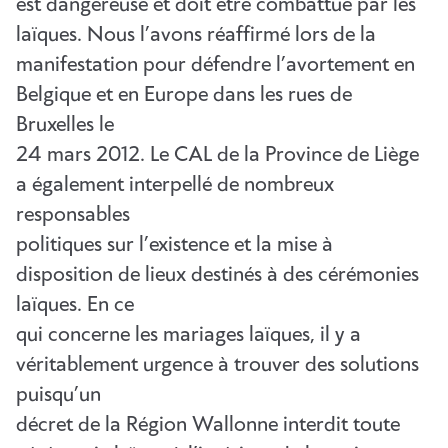
est dangereuse et doit être combattue par les
laïques. Nous l’avons réaffirmé lors de la
manifestation pour défendre l’avortement en
Belgique et en Europe dans les rues de
Bruxelles le
24 mars 2012. Le CAL de la Province de Liège
a également interpellé de nombreux
responsables
politiques sur l’existence et la mise à
disposition de lieux destinés à des cérémonies
laïques. En ce
qui concerne les mariages laïques, il y a
véritablement urgence à trouver des solutions
puisqu’un
décret de la Région Wallonne interdit toute