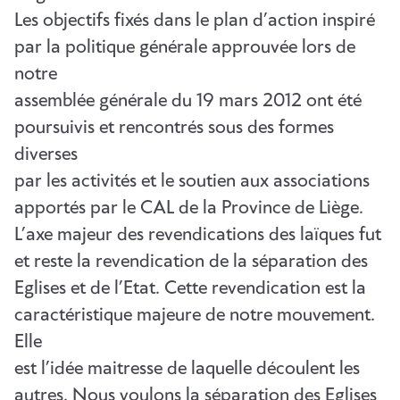
Les objectifs fixés dans le plan d’action inspiré
par la politique générale approuvée lors de
notre
assemblée générale du 19 mars 2012 ont été
poursuivis et rencontrés sous des formes
diverses
par les activités et le soutien aux associations
apportés par le CAL de la Province de Liège.
L’axe majeur des revendications des laïques fut
et reste la revendication de la séparation des
Eglises et de l’Etat. Cette revendication est la
caractéristique majeure de notre mouvement.
Elle
est l’idée maitresse de laquelle découlent les
autres. Nous voulons la séparation des Eglises