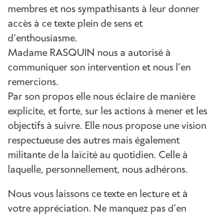
membres et nos sympathisants à leur donner
accès à ce texte plein de sens et
d’enthousiasme.
Madame RASQUIN nous a autorisé à
communiquer son intervention et nous l’en
remercions.
Par son propos elle nous éclaire de manière
explicite, et forte, sur les actions à mener et les
objectifs à suivre. Elle nous propose une vision
respectueuse des autres mais également
militante de la laïcité au quotidien. Celle à
laquelle, personnellement, nous adhérons.
Nous vous laissons ce texte en lecture et à
votre appréciation. Ne manquez pas d’en