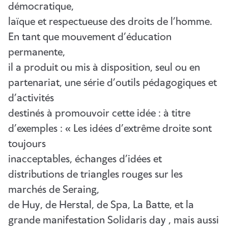
démocratique,
laïque et respectueuse des droits de l’homme.
En tant que mouvement d’éducation
permanente,
il a produit ou mis à disposition, seul ou en
partenariat, une série d’outils pédagogiques et
d’activités
destinés à promouvoir cette idée : à titre
d’exemples : « Les idées d’extrême droite sont
toujours
inacceptables, échanges d’idées et
distributions de triangles rouges sur les
marchés de Seraing,
de Huy, de Herstal, de Spa, La Batte, et la
grande manifestation Solidaris day , mais aussi