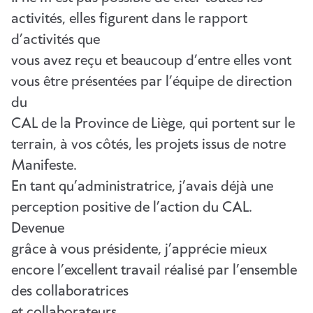
activités, elles figurent dans le rapport
d’activités que
vous avez reçu et beaucoup d’entre elles vont
vous être présentées par l’équipe de direction
du
CAL de la Province de Liège, qui portent sur le
terrain, à vos côtés, les projets issus de notre
Manifeste.
En tant qu’administratrice, j’avais déjà une
perception positive de l’action du CAL.
Devenue
grâce à vous présidente, j’apprécie mieux
encore l’excellent travail réalisé par l’ensemble
des collaboratrices
et collaborateurs.