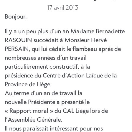
17 avril 2013
Bonjour,
Il y a un peu plus d’un an Madame Bernadette
RASQUIN succédait à Monsieur Hervé
PERSAIN, qui lui cédait le flambeau après de
nombreuses années d’un travail
particulièrement constructif, à la
présidence du Centre d’Action Laïque de la
Province de Liège.
Au terme d’un an de travail la
nouvelle Présidente a présenté le
« Rapport moral » du CAL Liège lors de
l’Assemblée Générale.
Il nous paraissait intéressant pour nos