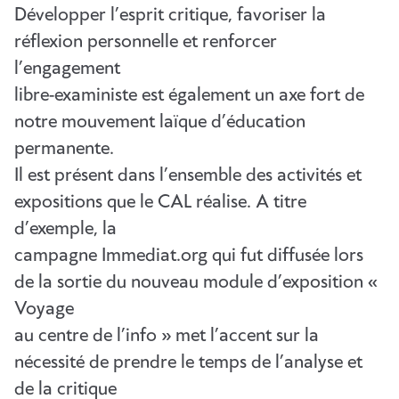
Développer l’esprit critique, favoriser la
réflexion personnelle et renforcer
l’engagement
libre-exaministe est également un axe fort de
notre mouvement laïque d’éducation
permanente.
Il est présent dans l’ensemble des activités et
expositions que le CAL réalise. A titre
d’exemple, la
campagne Immediat.org qui fut diffusée lors
de la sortie du nouveau module d’exposition «
Voyage
au centre de l’info » met l’accent sur la
nécessité de prendre le temps de l’analyse et
de la critique