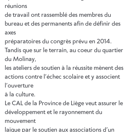
réunions
de travail ont rassemblé des membres du
bureau et des permanents afin de définir des
axes
préparatoires du congrès prévu en 2014.
Tandis que sur le terrain, au coeur du quartier
du Molinay,
les ateliers de soutien à la réussite mènent des
actions contre l’échec scolaire et y associent
l’ouverture
à la culture.
Le CAL de la Province de Liège veut assurer le
développement et le rayonnement du
mouvement
laïque par le soutien aux associations d’un