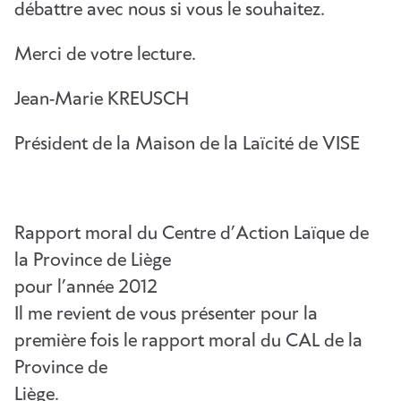
débattre avec nous si vous le souhaitez.
Merci de votre lecture.
Jean-Marie KREUSCH
Président de la Maison de la Laïcité de VISE
Rapport moral du Centre d’Action Laïque de
la Province de Liège
pour l’année 2012
Il me revient de vous présenter pour la
première fois le rapport moral du CAL de la
Province de
Liège.