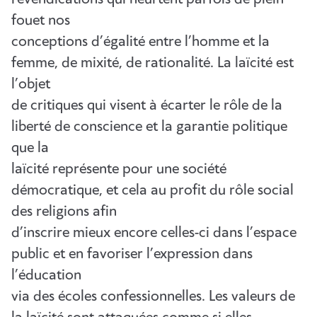
fouet nos
conceptions d’égalité entre l’homme et la
femme, de mixité, de rationalité. La laïcité est
l’objet
de critiques qui visent à écarter le rôle de la
liberté de conscience et la garantie politique
que la
laïcité représente pour une société
démocratique, et cela au profit du rôle social
des religions afin
d’inscrire mieux encore celles-ci dans l’espace
public et en favoriser l’expression dans
l’éducation
via des écoles confessionnelles. Les valeurs de