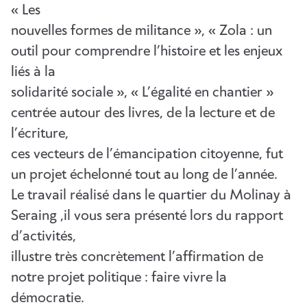
« Les
nouvelles formes de militance », « Zola : un
outil pour comprendre l’histoire et les enjeux
liés à la
solidarité sociale », « L’égalité en chantier »
centrée autour des livres, de la lecture et de
l’écriture,
ces vecteurs de l’émancipation citoyenne, fut
un projet échelonné tout au long de l’année.
Le travail réalisé dans le quartier du Molinay à
Seraing ,il vous sera présenté lors du rapport
d’activités,
illustre très concrètement l’affirmation de
notre projet politique : faire vivre la
démocratie.