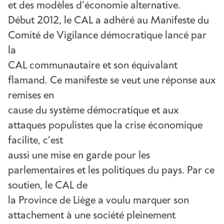
et des modèles d’économie alternative.
Début 2012, le CAL a adhéré au Manifeste du
Comité de Vigilance démocratique lancé par
la
CAL communautaire et son équivalant
flamand. Ce manifeste se veut une réponse aux
remises en
cause du système démocratique et aux
attaques populistes que la crise économique
facilite, c’est
aussi une mise en garde pour les
parlementaires et les politiques du pays. Par ce
soutien, le CAL de
la Province de Liège a voulu marquer son
attachement à une société pleinement