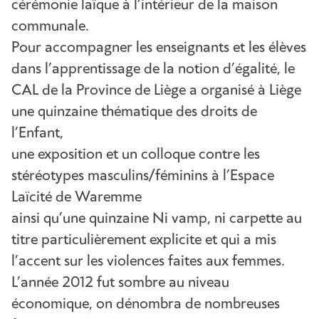
cérémonie laïque à l’intérieur de la maison
communale.
Pour accompagner les enseignants et les élèves
dans l’apprentissage de la notion d’égalité, le
CAL de la Province de Liège a organisé à Liège
une quinzaine thématique des droits de
l’Enfant,
une exposition et un colloque contre les
stéréotypes masculins/féminins à l’Espace
Laïcité de Waremme
ainsi qu’une quinzaine Ni vamp, ni carpette au
titre particulièrement explicite et qui a mis
l’accent sur les violences faites aux femmes.
L’année 2012 fut sombre au niveau
économique, on dénombra de nombreuses