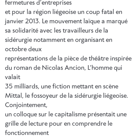
fermetures d’entreprises
et pour la région liégeoise un coup fatal en
janvier 2013. Le mouvement laïque a marqué
sa solidarité avec les travailleurs de la
sidérurgie notamment en organisant en
octobre deux
représentations de la pièce de théâtre inspirée
du roman de Nicolas Ancion, L’homme qui
valait
35 milliards, une fiction mettant en scène
Mittal, le fossoyeur de la sidérurgie liégeoise.
Conjointement,
un colloque sur le capitalisme présentait une
grille de lecture pour en comprendre le
fonctionnement