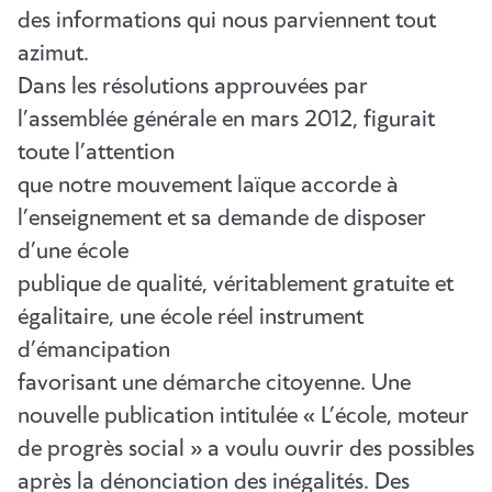
des informations qui nous parviennent tout
azimut.
Dans les résolutions approuvées par
l’assemblée générale en mars 2012, figurait
toute l’attention
que notre mouvement laïque accorde à
l’enseignement et sa demande de disposer
d’une école
publique de qualité, véritablement gratuite et
égalitaire, une école réel instrument
d’émancipation
favorisant une démarche citoyenne. Une
nouvelle publication intitulée « L’école, moteur
de progrès social » a voulu ouvrir des possibles
après la dénonciation des inégalités. Des