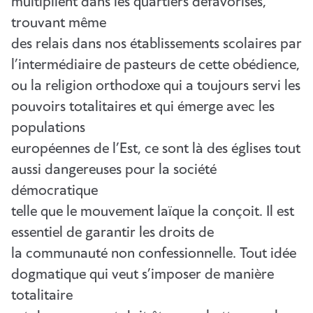
multiplient dans les quartiers défavorisés,
trouvant même
des relais dans nos établissements scolaires par
l’intermédiaire de pasteurs de cette obédience,
ou la religion orthodoxe qui a toujours servi les
pouvoirs totalitaires et qui émerge avec les
populations
européennes de l’Est, ce sont là des églises tout
aussi dangereuses pour la société
démocratique
telle que le mouvement laïque la conçoit. Il est
essentiel de garantir les droits de
la communauté non confessionnelle. Tout idée
dogmatique qui veut s’imposer de manière
totalitaire