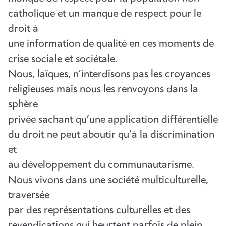
catholique et un manque de respect pour le
droit à
une information de qualité en ces moments de
crise sociale et sociétale.
Nous, laïques, n’interdisons pas les croyances
religieuses mais nous les renvoyons dans la
sphère
privée sachant qu’une application différentielle
du droit ne peut aboutir qu’à la discrimination
et
au développement du communautarisme.
Nous vivons dans une société multiculturelle,
traversée
par des représentations culturelles et des
revendications qui heurtent parfois de plein