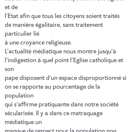
et de
l’Etat afin que tous les citoyens soient traités
de manière égalitaire, sans traitement
particulier lié
à une croyance religieuse.
L’actualité médiatique nous montre jusqu’à
l’indigestion à quel point l’Eglise catholique et
son
pape disposent d’un espace disproportionné si
on se rapporte au pourcentage de la
population
qui s’affirme pratiquante dans notre société
sécularisée. Il y a dans ce matraquage
médiatique un
manque de respect pour la population non