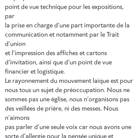
point de vue technique pour les expositions,
par
la prise en charge d’une part importante de la
communication et notamment par le Trait
d’union
et l’impression des affiches et cartons
d’invitation, ainsi que d’un point de vue
financier et logistique.
Le rayonnement du mouvement laïque est pour
nous tous un sujet de préoccupation. Nous ne
sommes pas une église, nous n’organisons pas
des veillées de prière, ni des messes. Nous
n’aimons
pas parler d’une seule voix car nous avons une
sorte d’allergie pour la pensée unique et