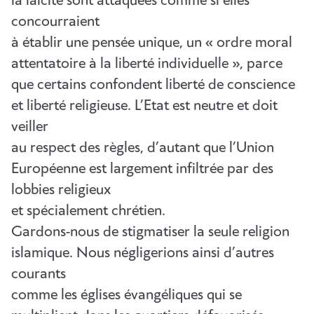
la laïcité sont attaquées comme si elles
concourraient
à établir une pensée unique, un « ordre moral
attentatoire à la liberté individuelle », parce
que certains confondent liberté de conscience
et liberté religieuse. L’Etat est neutre et doit
veiller
au respect des règles, d’autant que l’Union
Européenne est largement infiltrée par des
lobbies religieux
et spécialement chrétien.
Gardons-nous de stigmatiser la seule religion
islamique. Nous négligerions ainsi d’autres
courants
comme les églises évangéliques qui se