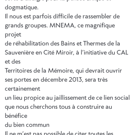
dogmatique.
Il nous est parfois difficile de rassembler de
grands groupes. MNEMA, ce magnifique
projet
de réhabilitation des Bains et Thermes de la
Sauvenière en Cité Miroir, à l’initiative du CAL
et des
Territoires de la Mémoire, qui devrait ouvrir
ses portes en décembre 2013, sera très
certainement
un lieu propice au jaillissement de ce lien social
que nous cherchons tous à construire au
bénéfice
du bien commun
Il ne m’est pas possible de citer toutes les