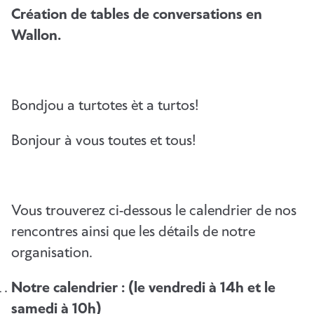
Création de tables de conversations en
Wallon.
Bondjou a turtotes èt a turtos!
Bonjour à vous toutes et tous!
Vous trouverez ci-dessous le calendrier de nos
rencontres ainsi que les détails de notre
organisation.
Notre calendrier : (le vendredi à 14h et le
samedi à 10h)