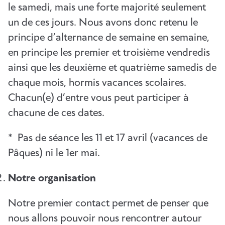
le samedi, mais une forte majorité seulement
un de ces jours. Nous avons donc retenu le
principe d’alternance de semaine en semaine,
en principe les premier et troisième vendredis
ainsi que les deuxième et quatrième samedis de
chaque mois, hormis vacances scolaires.
Chacun(e) d’entre vous peut participer à
chacune de ces dates.
* Pas de séance les 11 et 17 avril (vacances de
Pâques) ni le 1er mai.
Notre organisation
Notre premier contact permet de penser que
nous allons pouvoir nous rencontrer autour