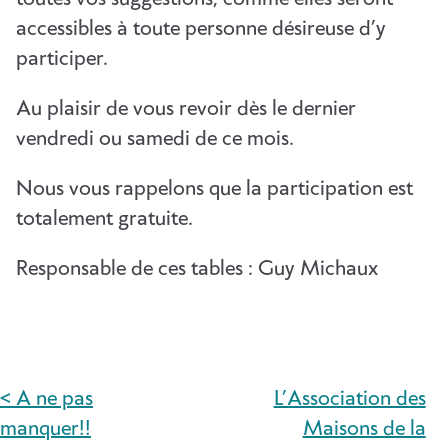
accessibles à toute personne désireuse d’y
participer.
Au plaisir de vous revoir dès le dernier
vendredi ou samedi de ce mois.
Nous vous rappelons que la participation est
totalement gratuite.
Responsable de ces tables : Guy Michaux
< A ne pas
L’Association des
NAVIGATION
manquer!!
Maisons de la