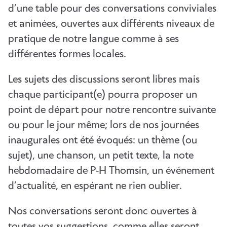
d’une table pour des conversations conviviales
et animées, ouvertes aux différents niveaux de
pratique de notre langue comme à ses
différentes formes locales.
Les sujets des discussions seront libres mais
chaque participant(e) pourra proposer un
point de départ pour notre rencontre suivante
ou pour le jour même; lors de nos journées
inaugurales ont été évoqués: un thème (ou
sujet), une chanson, un petit texte, la note
hebdomadaire de P-H Thomsin, un événement
d’actualité, en espérant ne rien oublier.
Nos conversations seront donc ouvertes à
toutes vos suggestions, comme elles seront