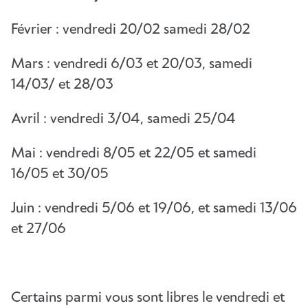
Février : vendredi 20/02 samedi 28/02
Mars : vendredi 6/03 et 20/03, samedi
14/03/ et 28/03
Avril : vendredi 3/04, samedi 25/04
Mai : vendredi 8/05 et 22/05 et samedi
16/05 et 30/05
Juin : vendredi 5/06 et 19/06, et samedi 13/06
et 27/06
Certains parmi vous sont libres le vendredi et