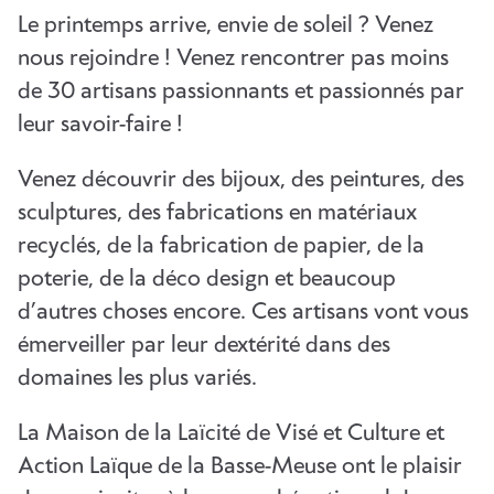
Le printemps arrive, envie de soleil ? Venez
nous rejoindre ! Venez rencontrer pas moins
de 30 artisans passionnants et passionnés par
leur savoir-faire !
Venez découvrir des bijoux, des peintures, des
sculptures, des fabrications en matériaux
recyclés, de la fabrication de papier, de la
poterie, de la déco design et beaucoup
d’autres choses encore. Ces artisans vont vous
émerveiller par leur dextérité dans des
domaines les plus variés.
La Maison de la Laïcité de Visé et Culture et
Action Laïque de la Basse-Meuse ont le plaisir