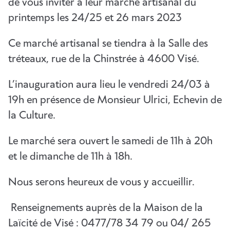
de vous inviter à leur marché artisanal du
printemps les 24/25 et 26 mars 2023
Ce marché artisanal se tiendra à la Salle des
tréteaux, rue de la Chinstrée à 4600 Visé.
L’inauguration aura lieu le vendredi 24/03 à
19h en présence de Monsieur Ulrici, Echevin de
la Culture.
Le marché sera ouvert le samedi de 11h à 20h
et le dimanche de 11h à 18h.
Nous serons heureux de vous y accueillir.
Renseignements auprès de la Maison de la
Laïcité de Visé : 0477/78 34 79 ou 04/ 265