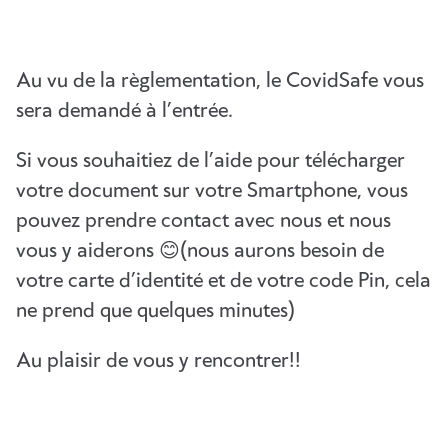
Au vu de la règlementation, le CovidSafe vous
sera demandé à l’entrée.
Si vous souhaitiez de l’aide pour télécharger
votre document sur votre Smartphone, vous
pouvez prendre contact avec nous et nous
vous y aiderons 😊(nous aurons besoin de
votre carte d’identité et de votre code Pin, cela
ne prend que quelques minutes)
Au plaisir de vous y rencontrer!!