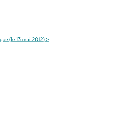
ïque (le 13 mai 2012) >