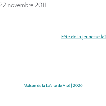
22 novembre 2011
Fête de la jeunesse la
Maison de la Laïcité de Visé | 2026