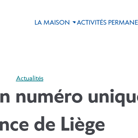
LA MAISON
ACTIVITÉS PERMAN
Actualités
 un numéro uniqu
nce de Liège