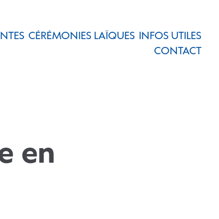
ENTES
CÉRÉMONIES LAÏQUES
INFOS UTILES
CONTACT
e en