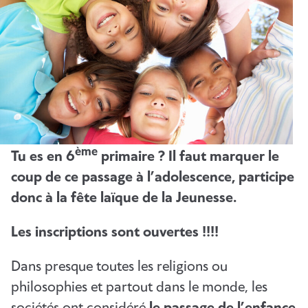
ème
Tu es en 6
primaire ? Il faut marquer le
coup de ce passage à l’adolescence, participe
donc à la fête laïque de la Jeunesse.
Les inscriptions sont ouvertes !!!!
Dans presque toutes les religions ou
philosophies et partout dans le monde, les