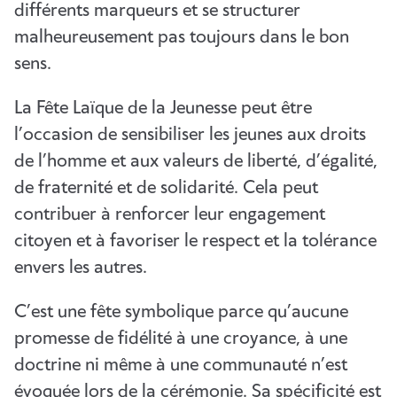
différents marqueurs et se structurer
malheureusement pas toujours dans le bon
sens.
La Fête Laïque de la Jeunesse peut être
l’occasion de sensibiliser les jeunes aux droits
de l’homme et aux valeurs de liberté, d’égalité,
de fraternité et de solidarité. Cela peut
contribuer à renforcer leur engagement
citoyen et à favoriser le respect et la tolérance
envers les autres.
C’est une fête symbolique parce qu’aucune
promesse de fidélité à une croyance, à une
doctrine ni même à une communauté n’est
évoquée lors de la cérémonie. Sa spécificité est