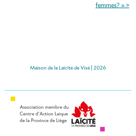
femmes? » >
Maison de la Laïcité de Visé | 2026
Association membre du
Centre d'Action Laïque
de la Province de Liège