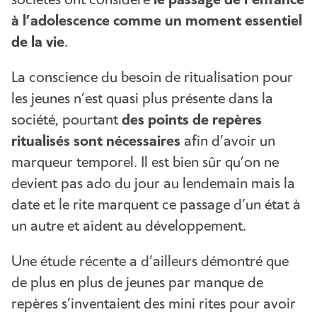
sociétés ont considéré
le passage de l’enfance
à l’adolescence comme un moment essentiel
de la vie
.
La conscience du besoin de ritualisation pour
les jeunes n’est quasi plus présente dans la
société, pourtant
des points de repères
ritualisés sont nécessaires
afin d’avoir un
marqueur temporel. Il est bien sûr qu’on ne
devient pas ado du jour au lendemain mais la
date et le rite marquent ce passage d’un état à
un autre et aident au développement.
Une étude récente a d’ailleurs démontré que
de plus en plus de jeunes par manque de
repères s’inventaient des mini rites pour avoir