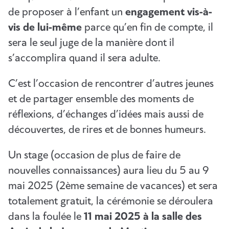
de proposer à l’enfant un
engagement vis-à-
vis de lui-même
parce qu’en fin de compte, il
sera le seul juge de la manière dont il
s’accomplira quand il sera adulte.
C’est l’occasion de rencontrer d’autres jeunes
et de partager ensemble des moments de
réflexions, d’échanges d’idées mais aussi de
découvertes, de rires et de bonnes humeurs.
Un stage (occasion de plus de faire de
nouvelles connaissances) aura lieu du 5 au 9
mai 2025 (2ème semaine de vacances) et sera
totalement gratuit, la cérémonie se déroulera
dans la foulée le
11 mai 2025 à la salle des