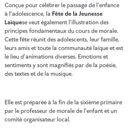
Conçue pour célébrer le passage de l’enfance
à l’adolescence, la
Fête de la Jeunesse
Laïque
se veut également l’illustration des
principes fondamentaux du cours de morale.
Cette fête réunit des adolescents, leur famille,
leurs amis et toute la communauté laïque et est
le lieu d’animations diverses. Emotions et
sentiments y sont magnifiés par de la poésie,
des textes et de la musique.
Elle est préparée à la fin de la sixième primaire
par le professeur de morale de l’enfant et un
comité organisateur local.