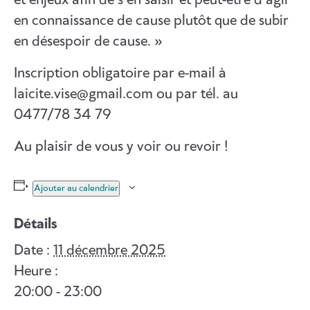
en connaissance de cause plutôt que de subir
en désespoir de cause. »
Inscription obligatoire par e-mail à
laicite.vise@gmail.com ou par tél. au
0477/78 34 79
Au plaisir de vous y voir ou revoir !
Ajouter au calendrier
Détails
Date :
11 décembre 2025
Heure :
20:00 - 23:00