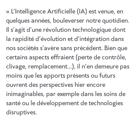
« L’Intelligence Artificielle (IA) est venue, en
quelques années, bouleverser notre quotidien.
Il s’agit d’une révolution technologique dont
la rapidité d’évolution et d’intégration dans
nos sociétés s’avère sans précédent. Bien que
certains aspects effraient (perte de contrôle,
clivage, remplacement…), il n’en demeure pas
moins que les apports présents ou futurs
ouvrent des perspectives hier encore
inimaginables, par exemple dans les soins de
santé ou le développement de technologies
disruptives.