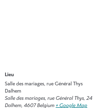
Lieu
Salle des mariages, rue Général Thys
Dalhem
Salle des mariages, rue Général Thys, 24
Dalhem
,
4607
Belgium
+ Google Map