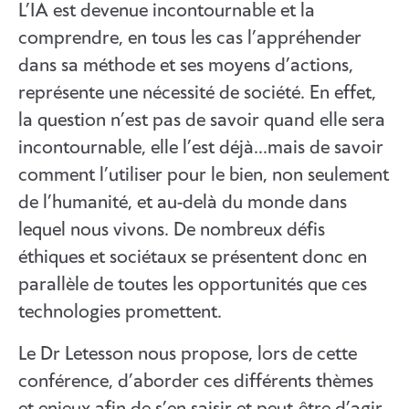
L’IA est devenue incontournable et la
comprendre, en tous les cas l’appréhender
dans sa méthode et ses moyens d’actions,
représente une nécessité de société. En effet,
la question n’est pas de savoir quand elle sera
incontournable, elle l’est déjà…mais de savoir
comment l’utiliser pour le bien, non seulement
de l’humanité, et au-delà du monde dans
lequel nous vivons. De nombreux défis
éthiques et sociétaux se présentent donc en
parallèle de toutes les opportunités que ces
technologies promettent.
Le Dr Letesson nous propose, lors de cette
conférence, d’aborder ces différents thèmes
et enjeux afin de s’en saisir et peut-être d’agir