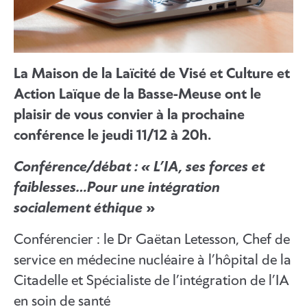
La Maison de la Laïcité de Visé et Culture et
Action Laïque de la Basse-Meuse ont le
plaisir de vous convier à la prochaine
conférence
le jeudi 11/12
à 20h
.
Conférence/débat : « L’IA, ses forces et
faiblesses…Pour une intégration
socialement éthique
»
Conférencier : le Dr Gaëtan Letesson, Chef de
service en médecine nucléaire à l’hôpital de la
Citadelle et Spécialiste de l’intégration de l’IA
en soin de santé