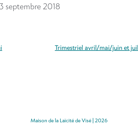
3 septembre 2018
i
Trimestriel avril/mai/juin et j
Maison de la Laïcité de Visé | 2026