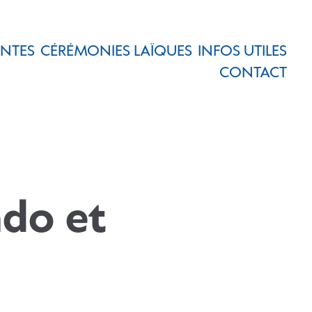
ENTES
CÉRÉMONIES LAÏQUES
INFOS UTILES
CONTACT
ado et