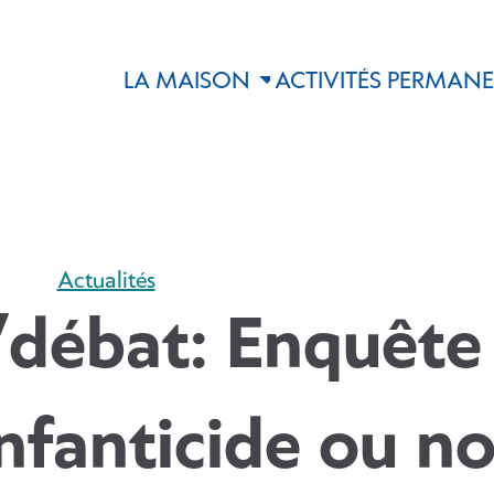
LA MAISON
ACTIVITÉS PERMAN
Actualités
débat: Enquête 
nfanticide ou n