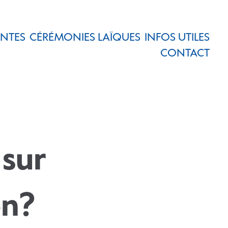
ENTES
CÉRÉMONIES LAÏQUES
INFOS UTILES
CONTACT
sur
on?