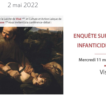
2 mai 2022