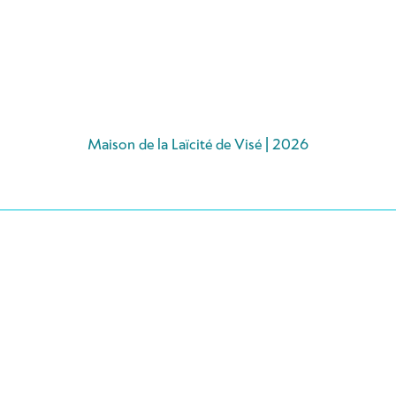
Maison de la Laïcité de Visé | 2026