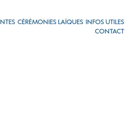
ENTES
CÉRÉMONIES LAÏQUES
INFOS UTILES
CONTACT